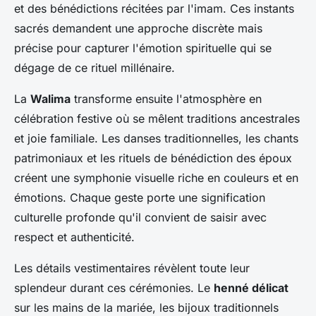
et des bénédictions récitées par l'imam. Ces instants
sacrés demandent une approche discrète mais
précise pour capturer l'émotion spirituelle qui se
dégage de ce rituel millénaire.
La
Walima
transforme ensuite l'atmosphère en
célébration festive où se mêlent traditions ancestrales
et joie familiale. Les danses traditionnelles, les chants
patrimoniaux et les rituels de bénédiction des époux
créent une symphonie visuelle riche en couleurs et en
émotions. Chaque geste porte une signification
culturelle profonde qu'il convient de saisir avec
respect et authenticité.
Les détails vestimentaires révèlent toute leur
splendeur durant ces cérémonies. Le
henné délicat
sur les mains de la mariée, les bijoux traditionnels