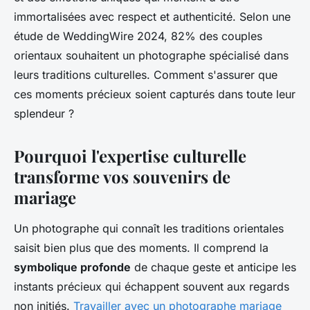
immortalisées avec respect et authenticité. Selon une
étude de WeddingWire 2024, 82% des couples
orientaux souhaitent un photographe spécialisé dans
leurs traditions culturelles. Comment s'assurer que
ces moments précieux soient capturés dans toute leur
splendeur ?
Pourquoi l'expertise culturelle
transforme vos souvenirs de
mariage
Un photographe qui connaît les traditions orientales
saisit bien plus que des moments. Il comprend la
symbolique profonde
de chaque geste et anticipe les
instants précieux qui échappent souvent aux regards
non initiés.
Travailler avec un photographe mariage