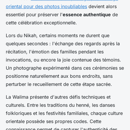
oriental pour des photos inoubliables
devient alors
essentiel pour préserver l'
essence authentique
de
cette célébration exceptionnelle.
Lors du Nikah, certains moments ne durent que
quelques secondes : l'échange des regards après la
récitation, l'émotion des familles pendant les
invocations, ou encore la joie contenue des témoins.
Un photographe expérimenté dans ces cérémonies se
positionne naturellement aux bons endroits, sans
perturber le recueillement de cette étape sacrée.
La Walima présente d'autres défis techniques et
culturels. Entre les traditions du henné, les danses
folkloriques et les festivités familiales, chaque culture
orientale possède ses propres codes. Cette
connaissance permet de capturer l'authenticité des