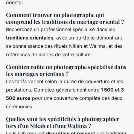
Comment trouver un photographe qui
comprend les traditions du mariage oriental ?
Recherchez un professionnel spécialisé dans les
traditions orientales
, avec un portfolio démontrant
sa connaissance des rituels Nikah et Walima, et des
références de mariés de votre culture.
Combien coûte un photographe spécialisé dans
les mariages orientaux ?
Les tarifs varient selon la durée de couverture et les
prestations. Comptez généralement entre
1 500 et 3
500 euros
pour une couverture complète des deux
cérémonies.
Quelles sont les spécificités à photographier
lors d'un Nikah et d'une Walima ?
Le Nikah requiert
discrétion et respect
des traditions