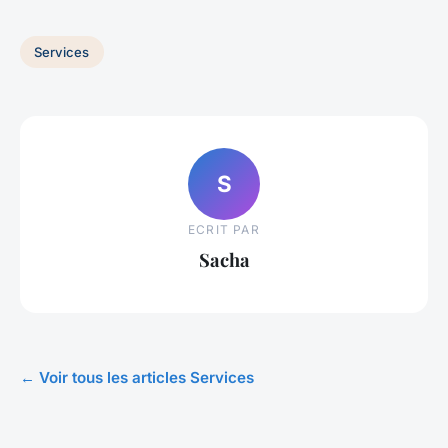
Services
S
ECRIT PAR
Sacha
← Voir tous les articles Services