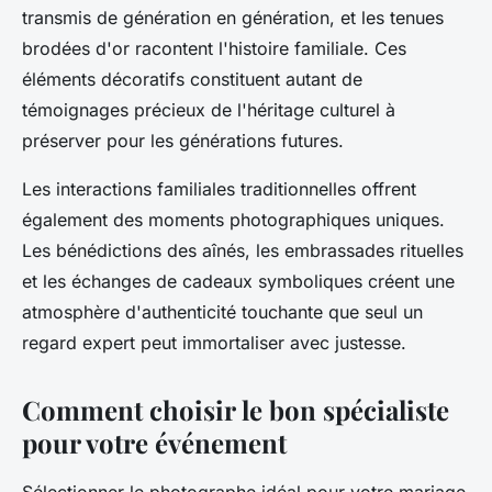
transmis de génération en génération, et les tenues
brodées d'or racontent l'histoire familiale. Ces
éléments décoratifs constituent autant de
témoignages précieux de l'héritage culturel à
préserver pour les générations futures.
Les interactions familiales traditionnelles offrent
également des moments photographiques uniques.
Les bénédictions des aînés, les embrassades rituelles
et les échanges de cadeaux symboliques créent une
atmosphère d'authenticité touchante que seul un
regard expert peut immortaliser avec justesse.
Comment choisir le bon spécialiste
pour votre événement