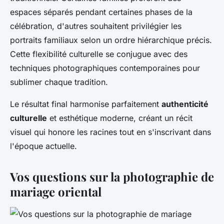
espaces séparés pendant certaines phases de la
célébration, d'autres souhaitent privilégier les
portraits familiaux selon un ordre hiérarchique précis.
Cette flexibilité culturelle se conjugue avec des
techniques photographiques contemporaines pour
sublimer chaque tradition.
Le résultat final harmonise parfaitement
authenticité
culturelle
et esthétique moderne, créant un récit
visuel qui honore les racines tout en s'inscrivant dans
l'époque actuelle.
Vos questions sur la photographie de
mariage oriental