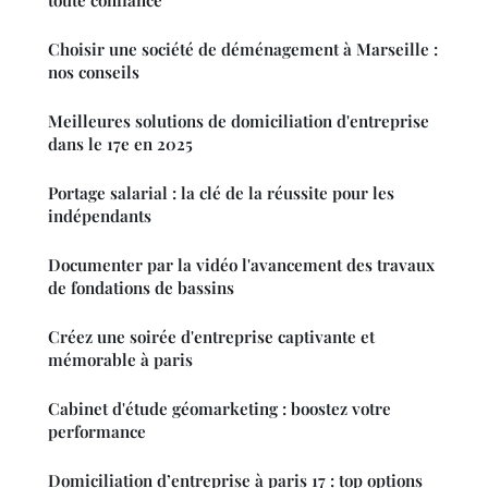
toute confiance
Choisir une société de déménagement à Marseille :
nos conseils
Meilleures solutions de domiciliation d'entreprise
dans le 17e en 2025
Portage salarial : la clé de la réussite pour les
indépendants
Documenter par la vidéo l'avancement des travaux
de fondations de bassins
Créez une soirée d'entreprise captivante et
mémorable à paris
Cabinet d'étude géomarketing : boostez votre
performance
Domiciliation d’entreprise à paris 17 : top options