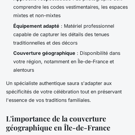
comprendre les codes vestimentaires, les espaces
mixtes et non-mixtes
Équipement adapté
: Matériel professionnel
capable de capturer les détails des tenues
traditionnelles et des décors
Couverture géographique
: Disponibilité dans
votre région, notamment en Île-de-France et
alentours
Un spécialiste authentique saura s'adapter aux
spécificités de votre célébration tout en préservant
l'essence de vos traditions familiales.
L'importance de la couverture
géographique en Île-de-France