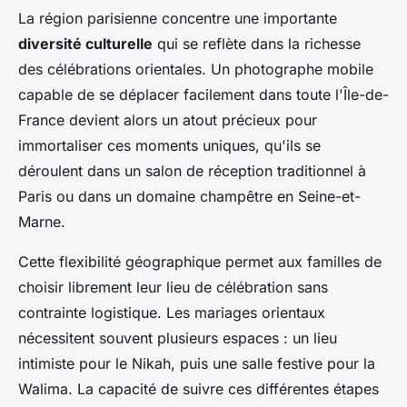
La région parisienne concentre une importante
diversité culturelle
qui se reflète dans la richesse
des célébrations orientales. Un photographe mobile
capable de se déplacer facilement dans toute l'Île-de-
France devient alors un atout précieux pour
immortaliser ces moments uniques, qu'ils se
déroulent dans un salon de réception traditionnel à
Paris ou dans un domaine champêtre en Seine-et-
Marne.
Cette flexibilité géographique permet aux familles de
choisir librement leur lieu de célébration sans
contrainte logistique. Les mariages orientaux
nécessitent souvent plusieurs espaces : un lieu
intimiste pour le Nikah, puis une salle festive pour la
Walima. La capacité de suivre ces différentes étapes