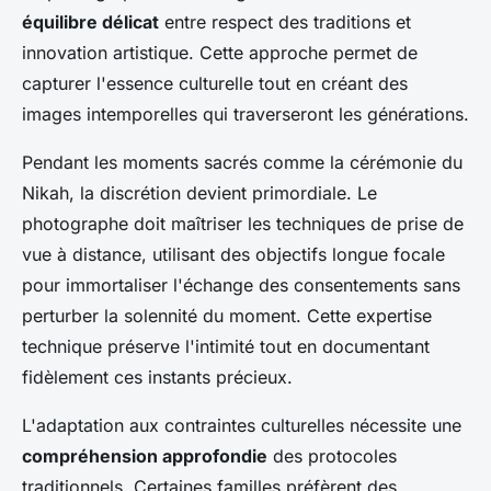
équilibre délicat
entre respect des traditions et
innovation artistique. Cette approche permet de
capturer l'essence culturelle tout en créant des
images intemporelles qui traverseront les générations.
Pendant les moments sacrés comme la cérémonie du
Nikah, la discrétion devient primordiale. Le
photographe doit maîtriser les techniques de prise de
vue à distance, utilisant des objectifs longue focale
pour immortaliser l'échange des consentements sans
perturber la solennité du moment. Cette expertise
technique préserve l'intimité tout en documentant
fidèlement ces instants précieux.
L'adaptation aux contraintes culturelles nécessite une
compréhension approfondie
des protocoles
traditionnels. Certaines familles préfèrent des