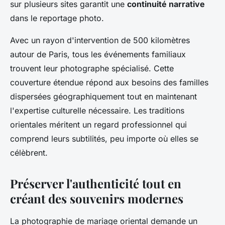
sur plusieurs sites garantit une
continuité narrative
dans le reportage photo.
Avec un rayon d'intervention de 500 kilomètres
autour de Paris, tous les événements familiaux
trouvent leur photographe spécialisé. Cette
couverture étendue répond aux besoins des familles
dispersées géographiquement tout en maintenant
l'expertise culturelle nécessaire. Les traditions
orientales méritent un regard professionnel qui
comprend leurs subtilités, peu importe où elles se
célèbrent.
Préserver l'authenticité tout en
créant des souvenirs modernes
La photographie de mariage oriental demande un