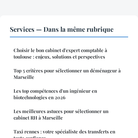
Services — Dans la même rubrique
Choisir le bon cabinet d'expert comptable à
toulouse : enjeux, solutions et perspectives
Top 5 critères pour sélectionner un déménageur à
Marseille
Les top compétences d'un ingénieur en
biotechnologies en 2026
Les meilleures astuces pour sélectionner un
cabinet RH à Marseille
Taxi rennes : votre spécialiste des transferts en