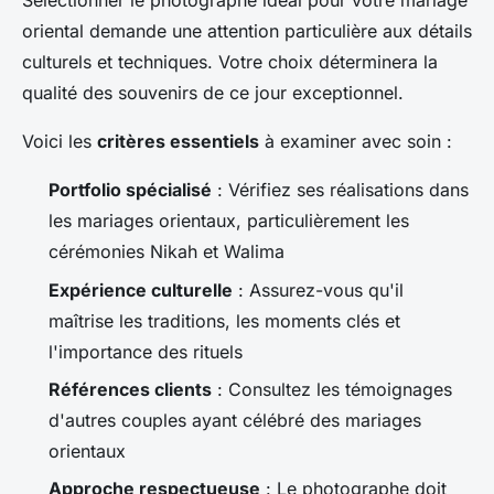
Sélectionner le photographe idéal pour votre mariage
oriental demande une attention particulière aux détails
culturels et techniques. Votre choix déterminera la
qualité des souvenirs de ce jour exceptionnel.
Voici les
critères essentiels
à examiner avec soin :
Portfolio spécialisé
: Vérifiez ses réalisations dans
les mariages orientaux, particulièrement les
cérémonies Nikah et Walima
Expérience culturelle
: Assurez-vous qu'il
maîtrise les traditions, les moments clés et
l'importance des rituels
Références clients
: Consultez les témoignages
d'autres couples ayant célébré des mariages
orientaux
Approche respectueuse
: Le photographe doit