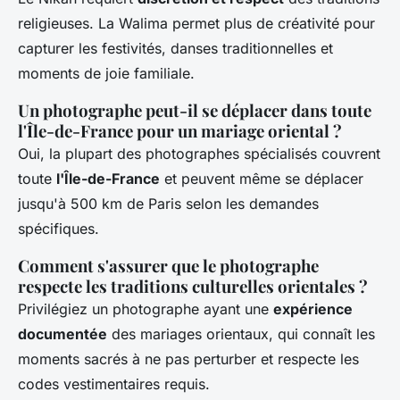
religieuses. La Walima permet plus de créativité pour
capturer les festivités, danses traditionnelles et
moments de joie familiale.
Un photographe peut-il se déplacer dans toute
l'Île-de-France pour un mariage oriental ?
Oui, la plupart des photographes spécialisés couvrent
toute
l'Île-de-France
et peuvent même se déplacer
jusqu'à 500 km de Paris selon les demandes
spécifiques.
Comment s'assurer que le photographe
respecte les traditions culturelles orientales ?
Privilégiez un photographe ayant une
expérience
documentée
des mariages orientaux, qui connaît les
moments sacrés à ne pas perturber et respecte les
codes vestimentaires requis.