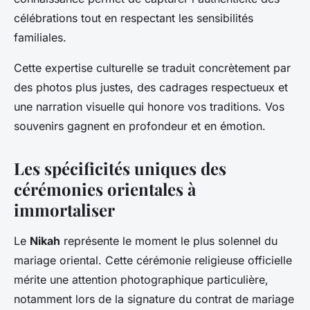
célébrations tout en respectant les sensibilités
familiales.
Cette expertise culturelle se traduit concrètement par
des photos plus justes, des cadrages respectueux et
une narration visuelle qui honore vos traditions. Vos
souvenirs gagnent en profondeur et en émotion.
Les spécificités uniques des
cérémonies orientales à
immortaliser
Le
Nikah
représente le moment le plus solennel du
mariage oriental. Cette cérémonie religieuse officielle
mérite une attention photographique particulière,
notamment lors de la signature du contrat de mariage