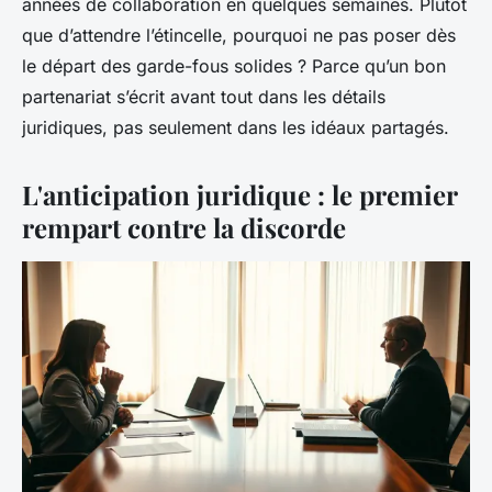
années de collaboration en quelques semaines. Plutôt
que d’attendre l’étincelle, pourquoi ne pas poser dès
le départ des garde-fous solides ? Parce qu’un bon
partenariat s’écrit avant tout dans les détails
juridiques, pas seulement dans les idéaux partagés.
L'anticipation juridique : le premier
rempart contre la discorde