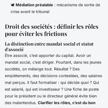
🕊️
Médiation préalable
: mécanisme de sortie de
crise avant le tribunal
Droit des sociétés : définir les rôles
pour éviter les frictions
La distinction entre mandat social et statut
d'associé
Être associé, c’est apporter du capital. Avoir un
mandat social, c’est diriger. Pourtant, dans les jeunes
sociétés, on mélange tout. Résultat ? Des
empiétements, des décisions contestées, des salaires
mal perçus. Il faut formaliser : qui décide quoi ? Qui
est salarié, qui est investisseur ? Une fiche de poste
pour le président ou le directeur général évite bien
des malentendus.
Clarifier les rôles, c’est du bon