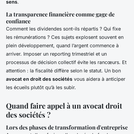
sens
.
La transparence financière comme gage de
confiance
Comment les dividendes sont-ils répartis ? Qui fixe
les rémunérations ? Ces sujets explosent souvent en
plein développement, quand l’argent commence à
arriver. Imposer un reporting trimestriel et un
processus de décision collectif évite les rancœurs. Et
attention : la fiscalité diffère selon le statut. Un bon
avocat en droit des sociétés
vous aidera à anticiper
les écueils plutôt qu’à les subir.
Quand faire appel à un avocat droit
des sociétés ?
Lors des phases de transformation d'entreprise