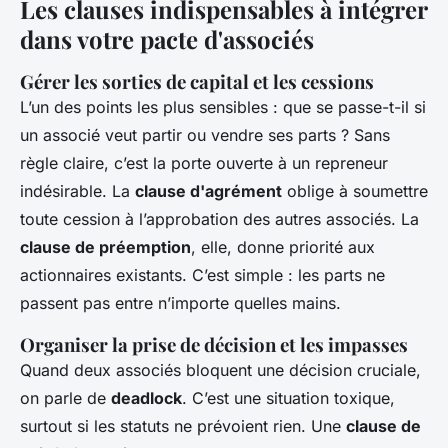
Les clauses indispensables à intégrer
dans votre pacte d'associés
Gérer les sorties de capital et les cessions
L’un des points les plus sensibles : que se passe-t-il si
un associé veut partir ou vendre ses parts ? Sans
règle claire, c’est la porte ouverte à un repreneur
indésirable. La
clause d'agrément
oblige à soumettre
toute cession à l’approbation des autres associés. La
clause de préemption
, elle, donne priorité aux
actionnaires existants. C’est simple : les parts ne
passent pas entre n’importe quelles mains.
Organiser la prise de décision et les impasses
Quand deux associés bloquent une décision cruciale,
on parle de
deadlock
. C’est une situation toxique,
surtout si les statuts ne prévoient rien. Une
clause de