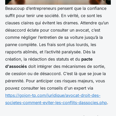
Beaucoup d’entrepreneurs pensent que la confiance
suffit pour tenir une société. En vérité, ce sont les
clauses claires qui évitent les drames. Attendre qu’un
désaccord éclate pour consulter un avocat, c’est
comme négliger l’entretien de sa voiture jusqu’à la
panne complète. Les frais sont plus lourds, les
rapports abîmés, et l’activité paralysée. Dès la
création, la rédaction des statuts et du
pacte
d'associés
doit intégrer des mécanismes de sortie,
de cession ou de désaccord. C’est là que se joue la
pérennité. Pour anticiper ces risques majeurs, vous
pouvez consulter les conseils d'un expert via
https://gojon-tp.com/juridique/avocat-droit-des-
societes-comment-eviter-les-conflits-dassocies.php
.