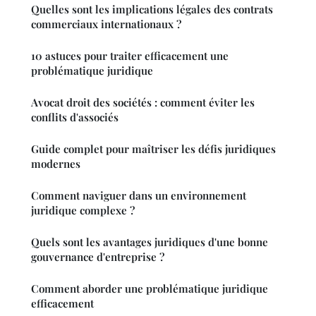
Quelles sont les implications légales des contrats
commerciaux internationaux ?
10 astuces pour traiter efficacement une
problématique juridique
Avocat droit des sociétés : comment éviter les
conflits d'associés
Guide complet pour maîtriser les défis juridiques
modernes
Comment naviguer dans un environnement
juridique complexe ?
Quels sont les avantages juridiques d'une bonne
gouvernance d'entreprise ?
Comment aborder une problématique juridique
efficacement