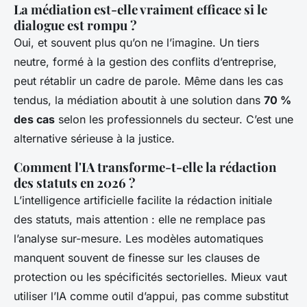
La médiation est-elle vraiment efficace si le
dialogue est rompu ?
Oui, et souvent plus qu’on ne l’imagine. Un tiers
neutre, formé à la gestion des conflits d’entreprise,
peut rétablir un cadre de parole. Même dans les cas
tendus, la médiation aboutit à une solution dans
70 %
des cas
selon les professionnels du secteur. C’est une
alternative sérieuse à la justice.
Comment l'IA transforme-t-elle la rédaction
des statuts en 2026 ?
L’intelligence artificielle facilite la rédaction initiale
des statuts, mais attention : elle ne remplace pas
l’analyse sur-mesure. Les modèles automatiques
manquent souvent de finesse sur les clauses de
protection ou les spécificités sectorielles. Mieux vaut
utiliser l’IA comme outil d’appui, pas comme substitut