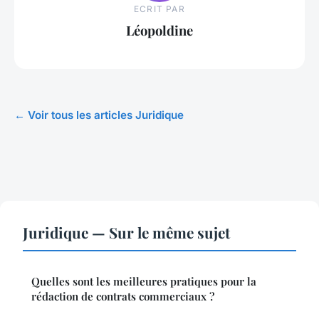
ECRIT PAR
Léopoldine
← Voir tous les articles Juridique
Juridique — Sur le même sujet
Quelles sont les meilleures pratiques pour la
rédaction de contrats commerciaux ?