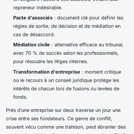
repreneur indésirable.
Pacte d'associés
: document clé pour définir les
règles de sortie, de décision et de médiation en
cas de désaccord.
Médiation civile
: alternative efficace au tribunal,
avec 70 % de succès selon les professionnels,
pour résoudre les litiges internes.
Transformation d'entreprise
: moment critique
où le recours à un conseil juridique protège les
intérêts de chacun lors de fusions ou levées de
fonds.
Près d’une entreprise sur deux traverse un jour une
crise entre ses fondateurs. Ce genre de conflit,
souvent vécu comme une trahison, peut ébranler des