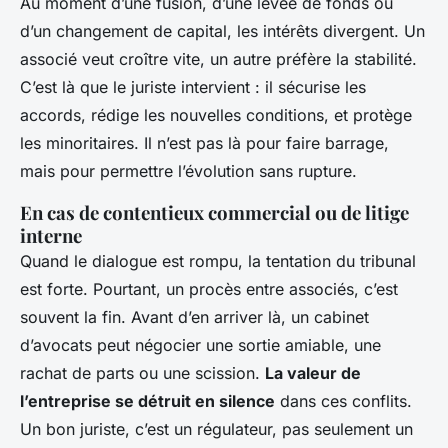
Au moment d’une fusion, d’une levée de fonds ou
d’un changement de capital, les intérêts divergent. Un
associé veut croître vite, un autre préfère la stabilité.
C’est là que le juriste intervient : il sécurise les
accords, rédige les nouvelles conditions, et protège
les minoritaires. Il n’est pas là pour faire barrage,
mais pour permettre l’évolution sans rupture.
En cas de contentieux commercial ou de litige
interne
Quand le dialogue est rompu, la tentation du tribunal
est forte. Pourtant, un procès entre associés, c’est
souvent la fin. Avant d’en arriver là, un cabinet
d’avocats peut négocier une sortie amiable, une
rachat de parts ou une scission.
La valeur de
l’entreprise se détruit en silence
dans ces conflits.
Un bon juriste, c’est un régulateur, pas seulement un