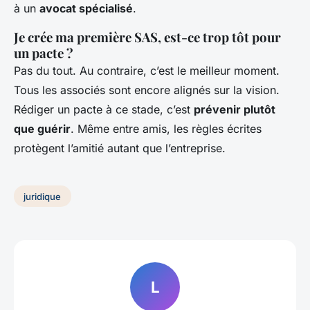
à un
avocat spécialisé
.
Je crée ma première SAS, est-ce trop tôt pour
un pacte ?
Pas du tout. Au contraire, c’est le meilleur moment.
Tous les associés sont encore alignés sur la vision.
Rédiger un pacte à ce stade, c’est
prévenir plutôt
que guérir
. Même entre amis, les règles écrites
protègent l’amitié autant que l’entreprise.
juridique
L