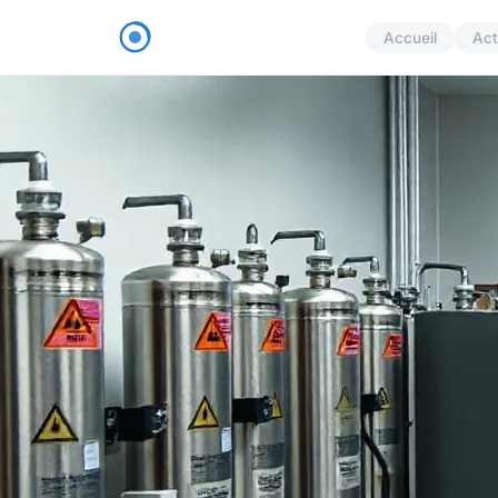
Accueil
Act