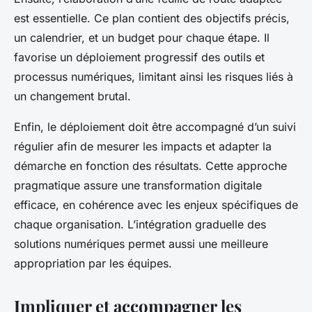
est essentielle. Ce plan contient des objectifs précis,
un calendrier, et un budget pour chaque étape. Il
favorise un déploiement progressif des outils et
processus numériques, limitant ainsi les risques liés à
un changement brutal.
Enfin, le déploiement doit être accompagné d’un suivi
régulier afin de mesurer les impacts et adapter la
démarche en fonction des résultats. Cette approche
pragmatique assure une transformation digitale
efficace, en cohérence avec les enjeux spécifiques de
chaque organisation. L’intégration graduelle des
solutions numériques permet aussi une meilleure
appropriation par les équipes.
Impliquer et accompagner les