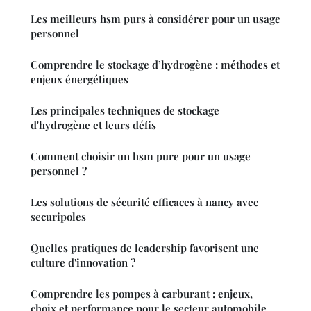
Les meilleurs hsm purs à considérer pour un usage
personnel
Comprendre le stockage d’hydrogène : méthodes et
enjeux énergétiques
Les principales techniques de stockage
d'hydrogène et leurs défis
Comment choisir un hsm pure pour un usage
personnel ?
Les solutions de sécurité efficaces à nancy avec
securipoles
Quelles pratiques de leadership favorisent une
culture d'innovation ?
Comprendre les pompes à carburant : enjeux,
choix et performance pour le secteur automobile