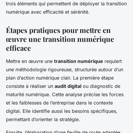
trois éléments qui permettent de déployer la transition
numérique avec efficacité et sérénité.
Étapes pratiques pour mettre en
œuvre une transition numérique
efficace
Mettre en œuvre une
transition numérique
requiert
une méthodologie rigoureuse, structurée autour d’un
plan d’action numérique clair. La première étape
consiste à réaliser un
audit digital
ou diagnostic de
maturité numérique. Cette analyse précise les forces
et les faiblesses de l’entreprise dans le contexte
digital. Elle identifie aussi les besoins spécifiques,
permettant d’orienter la stratégie.
Ensuite, l’élaboration d’une feuille de route adaptée