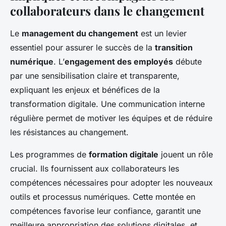
collaborateurs dans le changement
Le
management du changement
est un levier
essentiel pour assurer le succès de la
transition
numérique
. L’
engagement des employés
débute
par une sensibilisation claire et transparente,
expliquant les enjeux et bénéfices de la
transformation digitale. Une communication interne
régulière permet de motiver les équipes et de réduire
les résistances au changement.
Les programmes de
formation digitale
jouent un rôle
crucial. Ils fournissent aux collaborateurs les
compétences nécessaires pour adopter les nouveaux
outils et processus numériques. Cette montée en
compétences favorise leur confiance, garantit une
meilleure appropriation des solutions digitales, et