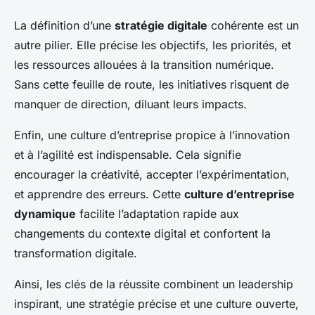
La définition d’une
stratégie digitale
cohérente est un
autre pilier. Elle précise les objectifs, les priorités, et
les ressources allouées à la transition numérique.
Sans cette feuille de route, les initiatives risquent de
manquer de direction, diluant leurs impacts.
Enfin, une culture d’entreprise propice à l’innovation
et à l’agilité est indispensable. Cela signifie
encourager la créativité, accepter l’expérimentation,
et apprendre des erreurs. Cette
culture d’entreprise
dynamique
facilite l’adaptation rapide aux
changements du contexte digital et confortent la
transformation digitale.
Ainsi, les clés de la réussite combinent un leadership
inspirant, une stratégie précise et une culture ouverte,