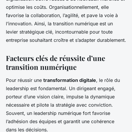
optimise les coûts. Organisationnellement, elle
favorise la collaboration, l’agilité, et pave la voie à
l’innovation. Ainsi, la transition numérique est un
levier stratégique clé, incontournable pour toute
entreprise souhaitant croître et s’adapter durablement.
Facteurs clés de réussite d’une
transition numérique
Pour réussir une
transformation digitale
, le rôle du
leadership est fondamental. Un dirigeant engagé,
porteur d’une vision claire, impulse la dynamique
nécessaire et pilote la stratégie avec conviction.
Souvent, un leadership numérique fort favorise
l’adhésion des équipes et garantit une cohérence
dans les décisions.