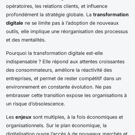
opératoires, les relations clients, et influence
profondément la stratégie globale. La
transformation
digitale
ne se limite pas à l’adoption de nouveaux
outils, elle implique une réorganisation des processus
et des mentalités.
Pourquoi la transformation digitale est-elle
indispensable ? Elle répond aux attentes croissantes
des consommateurs, améliore la réactivité des
entreprises, et permet de rester compétitif dans un
environnement en constante évolution. Ne pas
embrasser cette transition expose les organisations à
un risque d’obsolescence.
Les
enjeux
sont multiples, à la fois économiques et
organisationnels. Sur le plan économique, la
digitalisation ouvre l’accès à de nouveaux marchés et