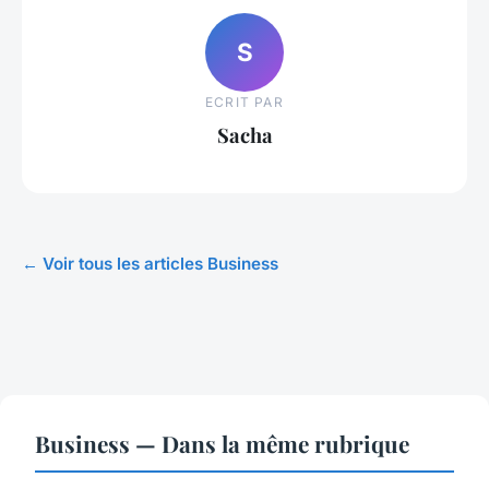
S
ECRIT PAR
Sacha
← Voir tous les articles Business
Business — Dans la même rubrique