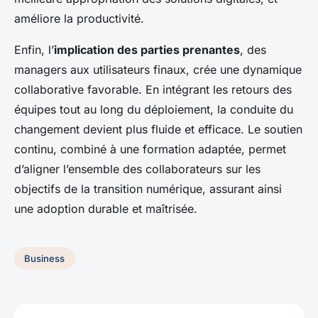
améliore la productivité.
Enfin, l’
implication des parties prenantes
, des
managers aux utilisateurs finaux, crée une dynamique
collaborative favorable. En intégrant les retours des
équipes tout au long du déploiement, la conduite du
changement devient plus fluide et efficace. Le soutien
continu, combiné à une formation adaptée, permet
d’aligner l’ensemble des collaborateurs sur les
objectifs de la transition numérique, assurant ainsi
une adoption durable et maîtrisée.
Business