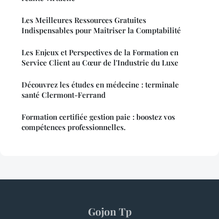
Les Meilleures Ressources Gratuites
Indispensables pour Maîtriser la Comptabilité
Les Enjeux et Perspectives de la Formation en
Service Client au Cœur de l'Industrie du Luxe
Découvrez les études en médecine : terminale
santé Clermont-Ferrand
Formation certifiée gestion paie : boostez vos
compétences professionnelles.
Gojon Tp