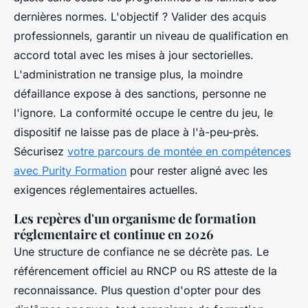
dernières normes. L'objectif ? Valider des acquis
professionnels, garantir un niveau de qualification en
accord total avec les mises à jour sectorielles.
L'administration ne transige plus, la moindre
défaillance expose à des sanctions, personne ne
l'ignore.
La conformité occupe le centre du jeu, le
dispositif ne laisse pas de place à l'à-peu-près
.
Sécurisez
votre parcours de montée en compétences
avec Purity Formation
pour rester aligné avec les
exigences réglementaires actuelles.
Les repères d'un organisme de formation
réglementaire et continue en 2026
Une structure de confiance ne se décrète pas. Le
référencement officiel au RNCP ou RS atteste de la
reconnaissance. Plus question d'opter pour des