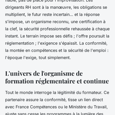
fiable, pas de place pour l'improvisation. Les
dirigeants RH sont à la manœuvre, les obligations se
multiplient, le futur reste incertain… et la réponse
s'impose, un organisme reconnu, une certification à
la clef, la sécurité professionnelle rehaussée à chaque
instant. Le terrain impose ses défis ; l'offre poursuit la
réglementation ; l'exigence s'épaissit.
La conformité,
la montée en compétences et la sécurité de l'emploi :
l'époque l'exige, tout simplement.
L'univers de l'organisme de
formation réglementaire et continue
Tout le monde interroge la légitimité du formateur. Ce
partenaire assure la conformité, tisse un lien direct
avec France Compétences ou le Ministère du Travail,
ajuste sans cesse les programmes à la lumière des