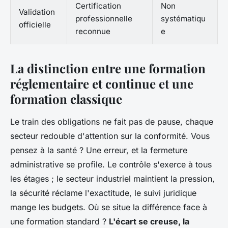
Certification
Non
Validation
professionnelle
systématiqu
officielle
reconnue
e
La distinction entre une formation
réglementaire et continue et une
formation classique
Le train des obligations ne fait pas de pause, chaque
secteur redouble d'attention sur la conformité. Vous
pensez à la santé ? Une erreur, et la fermeture
administrative se profile. Le contrôle s'exerce à tous
les étages ; le secteur industriel maintient la pression,
la sécurité réclame l'exactitude, le suivi juridique
mange les budgets. Où se situe la différence face à
une formation standard ?
L'écart se creuse, la