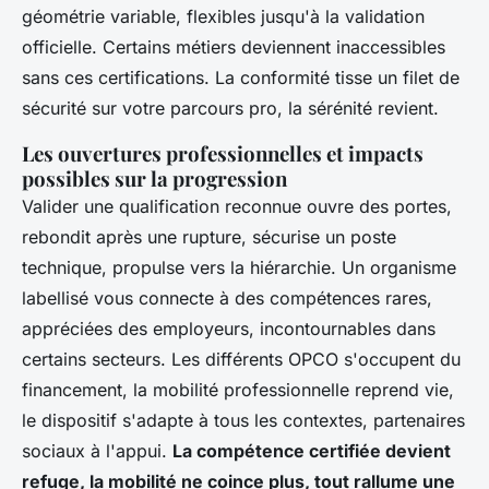
géométrie variable, flexibles jusqu'à la validation
officielle. Certains métiers deviennent inaccessibles
sans ces certifications.
La conformité tisse un filet de
sécurité sur votre parcours pro, la sérénité revient
.
Les ouvertures professionnelles et impacts
possibles sur la progression
Valider une qualification reconnue ouvre des portes,
rebondit après une rupture, sécurise un poste
technique, propulse vers la hiérarchie. Un organisme
labellisé vous connecte à des compétences rares,
appréciées des employeurs, incontournables dans
certains secteurs. Les différents OPCO s'occupent du
financement, la mobilité professionnelle reprend vie,
le dispositif s'adapte à tous les contextes, partenaires
sociaux à l'appui.
La compétence certifiée devient
refuge, la mobilité ne coince plus, tout rallume une