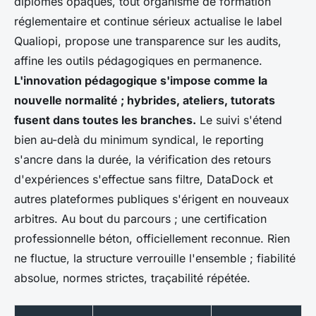
diplômes opaques, tout organisme de formation
réglementaire et continue sérieux actualise le label
Qualiopi, propose une transparence sur les audits,
affine les outils pédagogiques en permanence.
L'innovation pédagogique s'impose comme la
nouvelle normalité ; hybrides, ateliers, tutorats
fusent dans toutes les branches.
Le suivi s'étend
bien au-delà du minimum syndical, le reporting
s'ancre dans la durée, la vérification des retours
d'expériences s'effectue sans filtre, DataDock et
autres plateformes publiques s'érigent en nouveaux
arbitres. Au bout du parcours ; une certification
professionnelle béton, officiellement reconnue. Rien
ne fluctue, la structure verrouille l'ensemble ; fiabilité
absolue, normes strictes, traçabilité répétée.