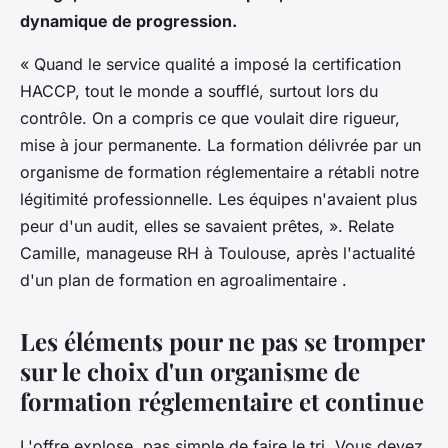
dynamique de progression.
« Quand le service qualité a imposé la certification
HACCP, tout le monde a soufflé, surtout lors du
contrôle. On a compris ce que voulait dire rigueur,
mise à jour permanente. La formation délivrée par un
organisme de formation réglementaire a rétabli notre
légitimité professionnelle. Les équipes n'avaient plus
peur d'un audit, elles se savaient prêtes, ». Relate
Camille, manageuse RH à Toulouse, après l'actualité
d'un plan de formation en agroalimentaire .
Les éléments pour ne pas se tromper
sur le choix d'un organisme de
formation réglementaire et continue
L'offre explose, pas simple de faire le tri. Vous devez