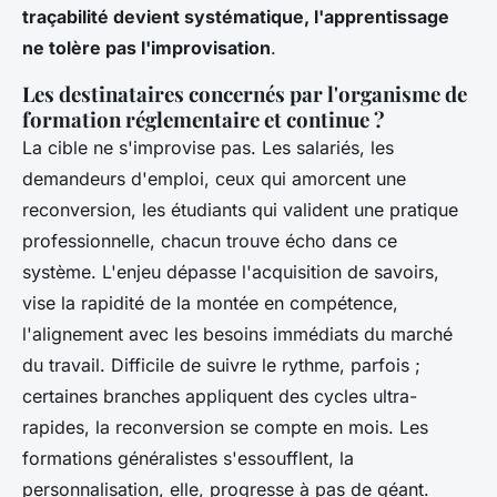
traçabilité devient systématique, l'apprentissage
ne tolère pas l'improvisation
.
Les destinataires concernés par l'organisme de
formation réglementaire et continue ?
La cible ne s'improvise pas. Les salariés, les
demandeurs d'emploi, ceux qui amorcent une
reconversion, les étudiants qui valident une pratique
professionnelle, chacun trouve écho dans ce
système. L'enjeu dépasse l'acquisition de savoirs,
vise la rapidité de la montée en compétence,
l'alignement avec les besoins immédiats du marché
du travail. Difficile de suivre le rythme, parfois ;
certaines branches appliquent des cycles ultra-
rapides, la reconversion se compte en mois. Les
formations généralistes s'essoufflent, la
personnalisation, elle, progresse à pas de géant.