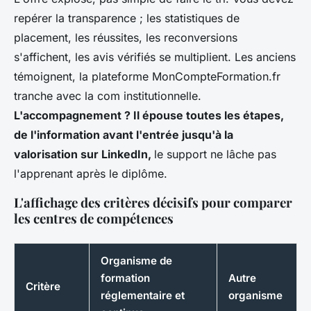
repérer la transparence ; les statistiques de
placement, les réussites, les reconversions
s'affichent, les avis vérifiés se multiplient. Les anciens
témoignent, la plateforme MonCompteFormation.fr
tranche avec la com institutionnelle.
L'accompagnement ? Il épouse toutes les étapes,
de l'information avant l'entrée jusqu'à la
valorisation sur LinkedIn,
le support ne lâche pas
l'apprenant après le diplôme.
L'affichage des critères décisifs pour comparer
les centres de compétences
Organisme de
formation
Autre
Critère
réglementaire et
organisme