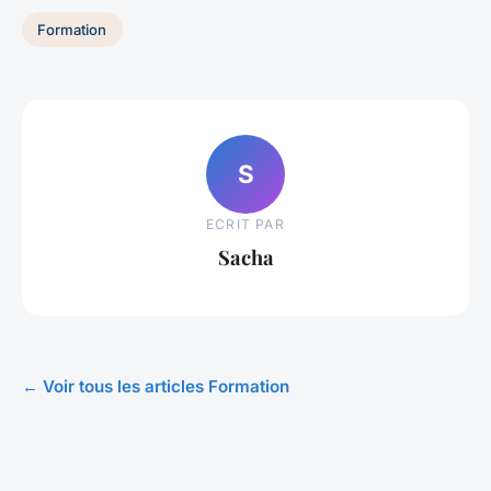
Formation
S
ECRIT PAR
Sacha
← Voir tous les articles Formation