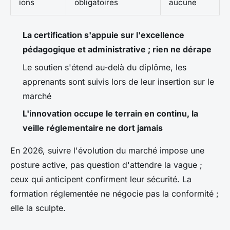
ions
obligatoires
aucune
La certification s'appuie sur l'excellence
pédagogique et administrative ; rien ne dérape
Le soutien s'étend au-delà du diplôme, les
apprenants sont suivis lors de leur insertion sur le
marché
L'innovation occupe le terrain en continu, la
veille réglementaire ne dort jamais
En 2026, suivre l'évolution du marché impose une
posture active, pas question d'attendre la vague ;
ceux qui anticipent confirment leur sécurité. La
formation réglementée ne négocie pas la conformité ;
elle la sculpte.