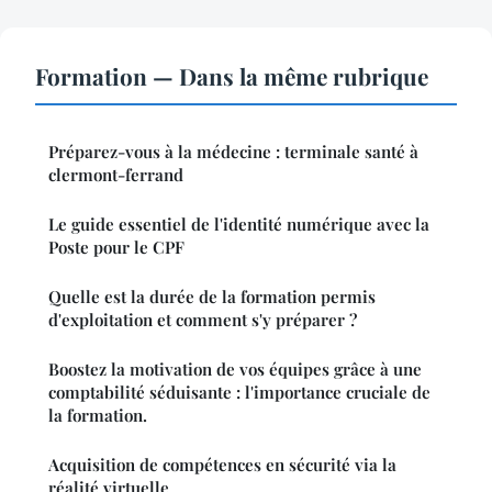
Formation — Dans la même rubrique
Préparez-vous à la médecine : terminale santé à
clermont-ferrand
Le guide essentiel de l'identité numérique avec la
Poste pour le CPF
Quelle est la durée de la formation permis
d'exploitation et comment s'y préparer ?
Boostez la motivation de vos équipes grâce à une
comptabilité séduisante : l'importance cruciale de
la formation.
Acquisition de compétences en sécurité via la
réalité virtuelle